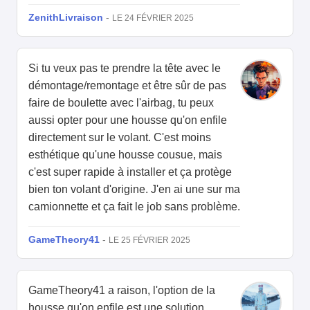
ZenithLivraison
-
LE 24 FÉVRIER 2025
Si tu veux pas te prendre la tête avec le
démontage/remontage et être sûr de pas
faire de boulette avec l'airbag, tu peux
aussi opter pour une housse qu'on enfile
directement sur le volant. C'est moins
esthétique qu'une housse cousue, mais
c'est super rapide à installer et ça protège
bien ton volant d'origine. J'en ai une sur ma
camionnette et ça fait le job sans problème.
GameTheory41
-
LE 25 FÉVRIER 2025
GameTheory41 a raison, l'option de la
housse qu'on enfile est une solution