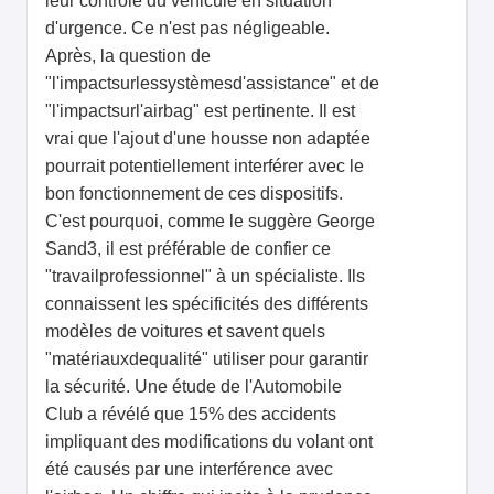
leur contrôle du véhicule en situation
d'urgence. Ce n'est pas négligeable.
Après, la question de
"l'impactsurlessystèmesd'assistance" et de
"l'impactsurl'airbag" est pertinente. Il est
vrai que l'ajout d'une housse non adaptée
pourrait potentiellement interférer avec le
bon fonctionnement de ces dispositifs.
C'est pourquoi, comme le suggère George
Sand3, il est préférable de confier ce
"travailprofessionnel" à un spécialiste. Ils
connaissent les spécificités des différents
modèles de voitures et savent quels
"matériauxdequalité" utiliser pour garantir
la sécurité. Une étude de l'Automobile
Club a révélé que 15% des accidents
impliquant des modifications du volant ont
été causés par une interférence avec