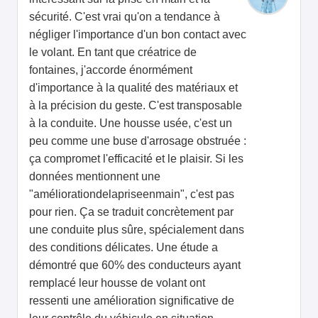
sécurité. C'est vrai qu'on a tendance à
négliger l'importance d'un bon contact avec
le volant. En tant que créatrice de
fontaines, j'accorde énormément
d'importance à la qualité des matériaux et
à la précision du geste. C'est transposable
à la conduite. Une housse usée, c'est un
peu comme une buse d'arrosage obstruée :
ça compromet l'efficacité et le plaisir. Si les
données mentionnent une
"améliorationdelapriseenmain", c'est pas
pour rien. Ça se traduit concrètement par
une conduite plus sûre, spécialement dans
des conditions délicates. Une étude a
démontré que 60% des conducteurs ayant
remplacé leur housse de volant ont
ressenti une amélioration significative de