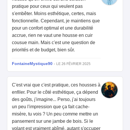
pratique pour ceux qui veulent pas
s'embêter. Moins esthétique, certes, mais
fonctionnelle. Cependant, je maintiens que
pour un confort optimal et une durabilité
accrue, rien ne vaut une housse en cuir
cousue main. Mais c'est une question de
priorités et de budget, bien sûr.
FontaineMystique90
-
LE 26 FÉVRIER 2025
C'est vrai que c'est pratique, ces housses à
enfiler. Pour le côté esthétique, ça dépend
des goûts, j'imagine... Perso, j'ai toujours
un peu l'impression que ça fait cache-
misère, tu vois ? Un peu comme mettre un
pansement sur une jambe de bois. Si le
volant est vraiment abîmé, autant s'occuper