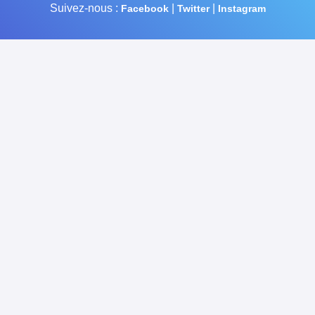
Suivez-nous :
|
|
Facebook
Twitter
Instagram