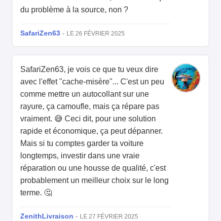
du problème à la source, non ?
SafariZen63
-
LE 26 FÉVRIER 2025
SafariZen63, je vois ce que tu veux dire
avec l'effet "cache-misère"... C'est un peu
comme mettre un autocollant sur une
rayure, ça camoufle, mais ça répare pas
vraiment. 😅 Ceci dit, pour une solution
rapide et économique, ça peut dépanner.
Mais si tu comptes garder ta voiture
longtemps, investir dans une vraie
réparation ou une housse de qualité, c'est
probablement un meilleur choix sur le long
terme. 🤔
ZenithLivraison
-
LE 27 FÉVRIER 2025