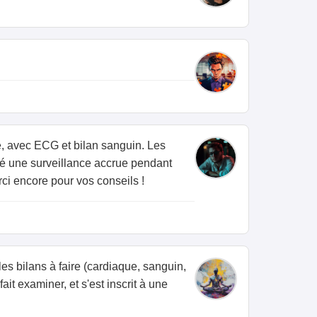
e, avec ECG et bilan sanguin. Les
é une surveillance accrue pendant
ci encore pour vos conseils !
es bilans à faire (cardiaque, sanguin,
fait examiner, et s'est inscrit à une