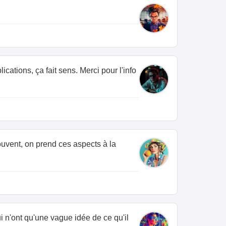
.
ications, ça fait sens. Merci pour l'info
ouvent, on prend ces aspects à la
 n'ont qu'une vague idée de ce qu'il