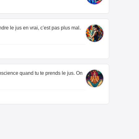
dre le jus en vrai, c'est pas plus mal.
onscience quand tu te prends le jus. On