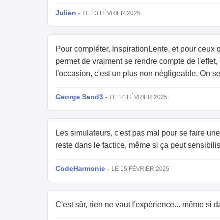
Julien
-
LE 13 FÉVRIER 2025
Pour compléter, InspirationLente, et pour ceux q
permet de vraiment se rendre compte de l'effet,
l'occasion, c'est un plus non négligeable. On se
George Sand3
-
LE 14 FÉVRIER 2025
Les simulateurs, c'est pas mal pour se faire un
reste dans le factice, même si ça peut sensibilis
CodeHarmonie
-
LE 15 FÉVRIER 2025
C'est sûr, rien ne vaut l'expérience... même si d