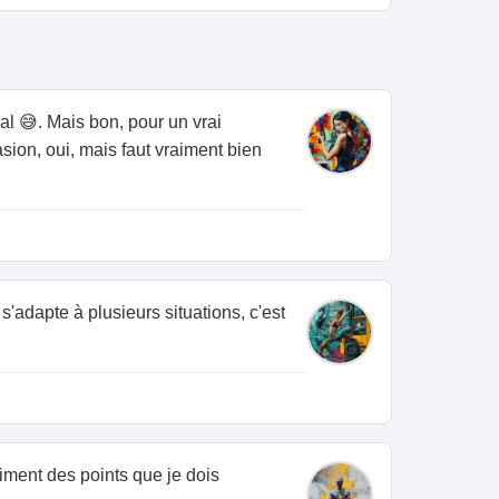
al 😅. Mais bon, pour un vrai
sion, oui, mais faut vraiment bien
s'adapte à plusieurs situations, c'est
aiment des points que je dois