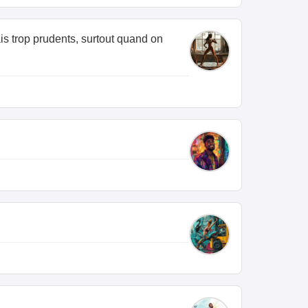
ais trop prudents, surtout quand on