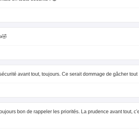
👍🤣
sécurité avant tout, toujours. Ce serait dommage de gâcher tout l
 Toujours bon de rappeler les priorités. La prudence avant tout, c'